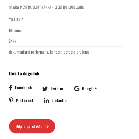
STARA MESTNA ELEKTRARNA - ELEKTRO LJUBLJANA
TRAJANJE
60 minut
ŽANR
dokumentarni performans, koncert, potopis, druženje
Deli ta dogodek
Facebook
Twitter
Google+
Pinterest
LinkedIn
Odpri spletišče