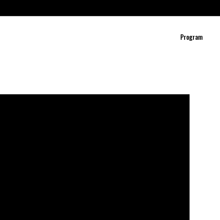
Program